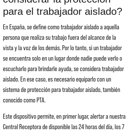
para el trabajador aislado?
En España, se define como trabajador aislado a aquella
persona que realiza su trabajo fuera del alcance de la
vista y la voz de los demás. Por lo tanto, si un trabajador
se encuentra solo en un lugar donde nadie puede verlo o
escucharlo para brindarle ayuda, se considera trabajador
aislado. En ese caso, es necesario equiparlo con un
sistema de protección para trabajador aislado, también
conocido como PTA.
Este dispositivo permite, en primer lugar, alertar a nuestra
Central Receptora de disponible las 24 horas del día, los 7