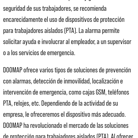
seguridad de sus trabajadores, se recomienda
encarecidamente el uso de dispositivos de protección
para trabajadores aislados (PTA). La alarma permite
solicitar ayuda e involucrar al empleador, a un supervisor
o a los servicios de emergencia.
DOOMAP ofrece varios tipos de soluciones de prevención
con alarmas, detección de inmovilidad, localización e
intervención de emergencia, como cajas GSM, teléfonos
PTA, relojes, etc. Dependiendo de la actividad de su
empresa, le ofreceremos el dispositivo más adecuado.
DOOMAP ha revolucionado el mercado de las soluciones
de protección para trabajadores aislados (PTA). Al ofrecer