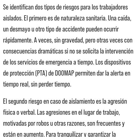
Se identifican dos tipos de riesgos para los trabajadores
aislados. El primero es de naturaleza sanitaria. Una caída,
un desmayo u otro tipo de accidente pueden ocurrir
rápidamente. A veces, sin gravedad, pero otras veces con
consecuencias dramáticas si no se solicita la intervención
de los servicios de emergencia a tiempo. Los dispositivos
de protección (PTA) de DOOMAP permiten dar la alerta en
tiempo real, sin perder tiempo.
El segundo riesgo en caso de aislamiento es la agresión
física o verbal. Las agresiones en el lugar de trabajo,
motivadas por robos u otras razones, son frecuentes y
están en aumento. Para tranquilizar y garantizar la