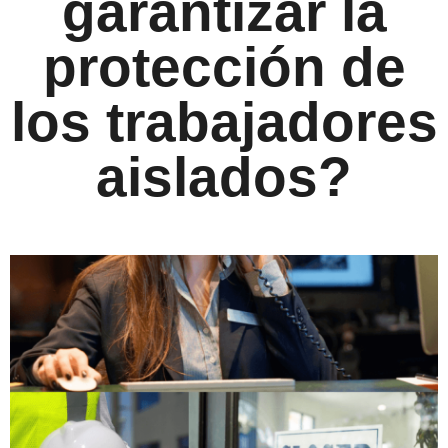
garantizar la
protección de
los trabajadores
aislados?