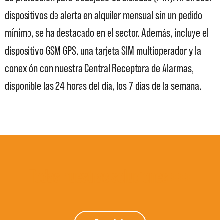
dispositivos de alerta en alquiler mensual sin un pedido
mínimo, se ha destacado en el sector. Además, incluye el
dispositivo GSM GPS, una tarjeta SIM multioperador y la
conexión con nuestra Central Receptora de Alarmas,
disponible las 24 horas del día, los 7 días de la semana.
Todas nuestras soluciones >>>