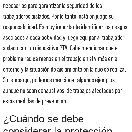
necesarias para garantizar la seguridad de los
trabajadores aislados. Por lo tanto, está en juego su
responsabilidad. Es muy importante identificar los riesgos
asociados a cada actividad y luego equipar al trabajador
aislado con un dispositivo PTA. Cabe mencionar que el
problema radica menos en el trabajo en sí y más en el
entorno y la situación de aislamiento en la que se realiza.
Sin embargo, podemos mencionar algunos ejemplos,
aunque no sean exhaustivos, de trabajos afectados por
estas medidas de prevención.
¿Cuándo se debe
considerar la protección