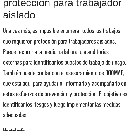
protección para trabajador
aislado
Una vez más, es imposible enumerar todos los trabajos
que requieren protección para trabajadores aislados.
Puede recurrir a la medicina laboral o a auditorías
externas para identificar los puestos de trabajo de riesgo.
También puede contar con el asesoramiento de DOOMAP,
que está aquí para ayudarlo, informarlo y acompañarlo en
estos esfuerzos de prevención y protección. El objetivo es
identificar los riesgos y luego implementar las medidas
adecuadas.