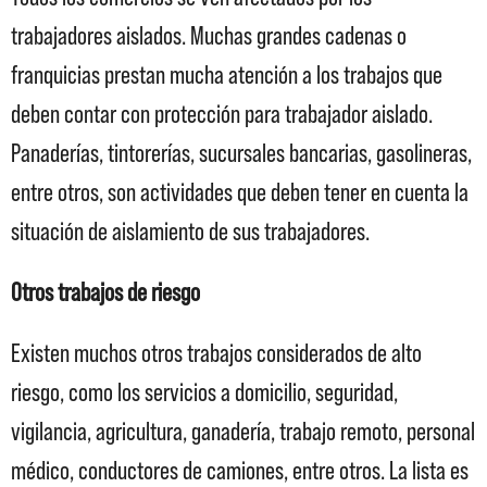
trabajadores aislados. Muchas grandes cadenas o
franquicias prestan mucha atención a los trabajos que
deben contar con protección para trabajador aislado.
Panaderías, tintorerías, sucursales bancarias, gasolineras,
entre otros, son actividades que deben tener en cuenta la
situación de aislamiento de sus trabajadores.
Otros trabajos de riesgo
Existen muchos otros trabajos considerados de alto
riesgo, como los servicios a domicilio, seguridad,
vigilancia, agricultura, ganadería, trabajo remoto, personal
médico, conductores de camiones, entre otros. La lista es