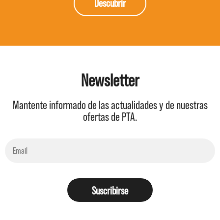
Descubrir
Newsletter
Mantente informado de las actualidades y de nuestras
ofertas de PTA.
Suscribirse