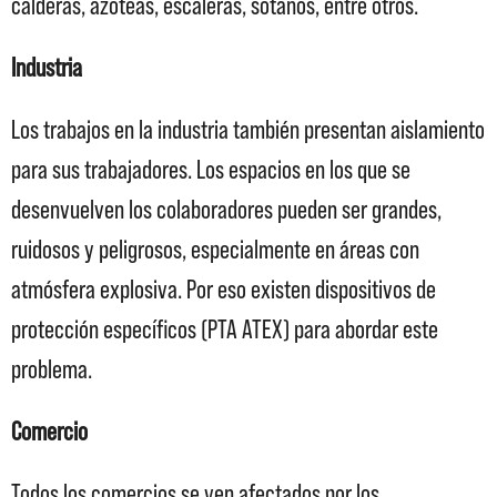
calderas, azoteas, escaleras, sótanos, entre otros.
Industria
Los trabajos en la industria también presentan aislamiento
para sus trabajadores. Los espacios en los que se
desenvuelven los colaboradores pueden ser grandes,
ruidosos y peligrosos, especialmente en áreas con
atmósfera explosiva. Por eso existen dispositivos de
protección específicos (PTA ATEX) para abordar este
problema.
Comercio
Todos los comercios se ven afectados por los