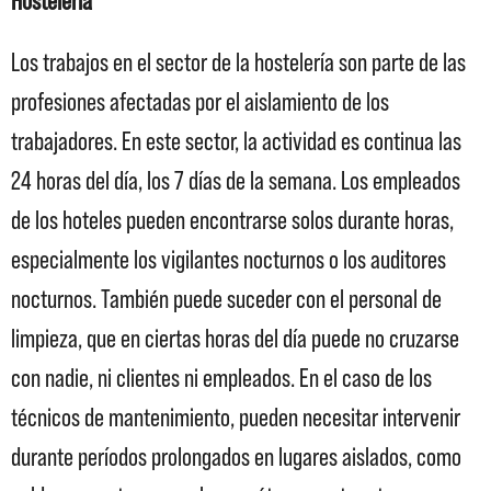
Hostelería
Los trabajos en el sector de la hostelería son parte de las
profesiones afectadas por el aislamiento de los
trabajadores. En este sector, la actividad es continua las
24 horas del día, los 7 días de la semana. Los empleados
de los hoteles pueden encontrarse solos durante horas,
especialmente los vigilantes nocturnos o los auditores
nocturnos. También puede suceder con el personal de
limpieza, que en ciertas horas del día puede no cruzarse
con nadie, ni clientes ni empleados. En el caso de los
técnicos de mantenimiento, pueden necesitar intervenir
durante períodos prolongados en lugares aislados, como