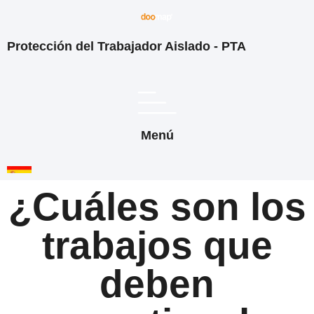
Protección del Trabajador Aislado - PTA
Menú
¿Cuáles son los
trabajos que
deben