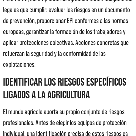
legales que cumplir: evaluar los riesgos en un documento
de prevención, proporcionar EPI conformes a las normas
europeas, garantizar la formación de los trabajadores y
aplicar protecciones colectivas. Acciones concretas que
refuerzan la seguridad y la conformidad de las
explotaciones.
Identificar los riesgos específicos
ligados a la agricultura
El mundo agrícola aporta su propio conjunto de riesgos
profesionales. Antes de elegir los equipos de protección
individual, una identificación precisa de estos riesgos es