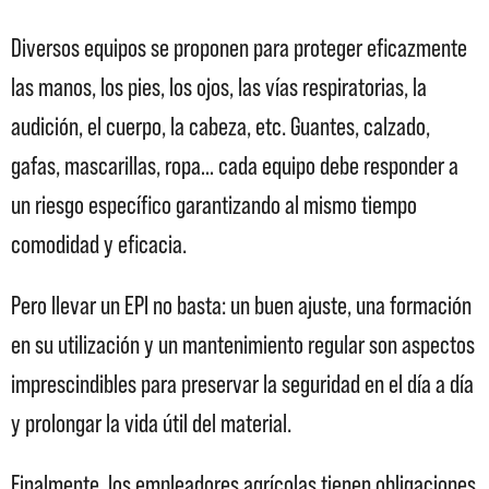
Diversos equipos se proponen para proteger eficazmente
las manos, los pies, los ojos, las vías respiratorias, la
audición, el cuerpo, la cabeza, etc. Guantes, calzado,
gafas, mascarillas, ropa… cada equipo debe responder a
un riesgo específico garantizando al mismo tiempo
comodidad y eficacia.
Pero llevar un EPI no basta: un buen ajuste, una formación
en su utilización y un mantenimiento regular son aspectos
imprescindibles para preservar la seguridad en el día a día
y prolongar la vida útil del material.
Finalmente, los empleadores agrícolas tienen obligaciones