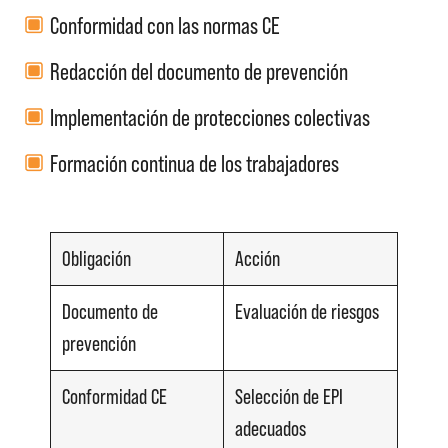
Conformidad con las normas CE
Redacción del documento de prevención
Implementación de protecciones colectivas
Formación continua de los trabajadores
Obligación
Acción
Documento de
Evaluación de riesgos
prevención
Conformidad CE
Selección de EPI
adecuados