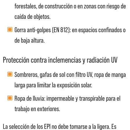
forestales, de construcción o en zonas con riesgo de
caída de objetos.
Gorra anti-golpes (EN 812): en espacios confinados o
de baja altura.
Protección contra inclemencias y radiación UV
Sombreros, gafas de sol con filtro UV, ropa de manga
larga para limitar la exposición solar.
Ropa de lluvia: impermeable y transpirable para el
trabajo en exteriores.
La selección de los EPI no debe tomarse a la ligera. Es