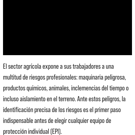
El sector agrícola expone a sus trabajadores a una
multitud de riesgos profesionales: maquinaria peligrosa,
productos químicos, animales, inclemencias del tiempo o
incluso aislamiento en el terreno. Ante estos peligros, la
identificación precisa de los riesgos es el primer paso
indispensable antes de elegir cualquier equipo de
protección individual (EPI).