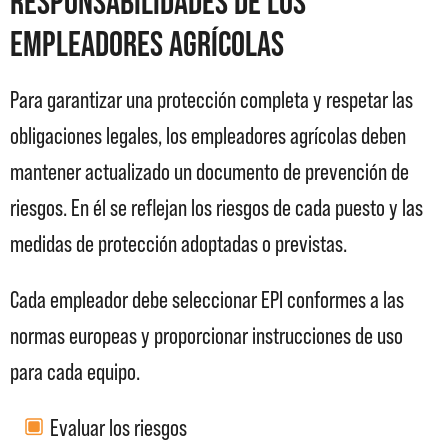
responsabilidades de los
empleadores agrícolas
Para garantizar una protección completa y respetar las
obligaciones legales, los empleadores agrícolas deben
mantener actualizado un documento de prevención de
riesgos. En él se reflejan los riesgos de cada puesto y las
medidas de protección adoptadas o previstas.
Cada empleador debe seleccionar EPI conformes a las
normas europeas y proporcionar instrucciones de uso
para cada equipo.
Evaluar los riesgos