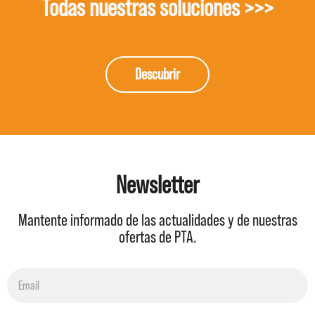
Todas nuestras soluciones >>>
Descubrir
Newsletter
Mantente informado de las actualidades y de nuestras
ofertas de PTA.