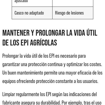
ajustado
Casco no adaptado
Riesgo de lesiones
Mantener y prolongar la vida útil
de los EPI agrícolas
Prolongar la vida útil de los EPI es necesario para
garantizar una protección continua y optimizar los costes.
Un buen mantenimiento permite una mayor eficacia de los
equipos ofreciendo protección constante a los usuarios.
Limpiar regularmente los EPI según las indicaciones del
fabricante asegura su durabilidad. Por ejemplo, tras el uso