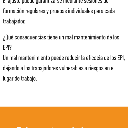
El ajuste puede garantizarse mediante sesiones de
formación regulares y pruebas individuales para cada
trabajador.
¿Qué consecuencias tiene un mal mantenimiento de los
EPI?
Un mal mantenimiento puede reducir la eficacia de los EPI,
dejando a los trabajadores vulnerables a riesgos en el
lugar de trabajo.