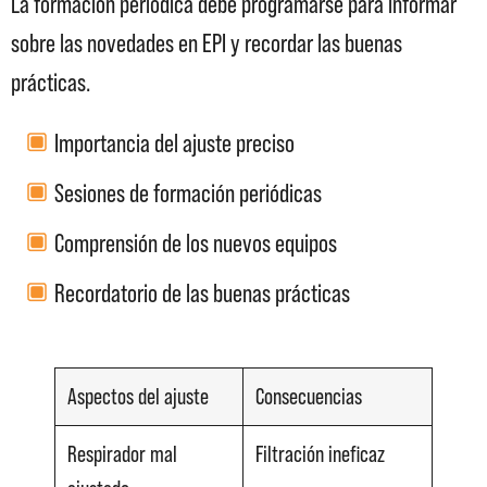
La formación periódica debe programarse para informar
sobre las novedades en EPI y recordar las buenas
prácticas.
Importancia del ajuste preciso
Sesiones de formación periódicas
Comprensión de los nuevos equipos
Recordatorio de las buenas prácticas
Aspectos del ajuste
Consecuencias
Respirador mal
Filtración ineficaz