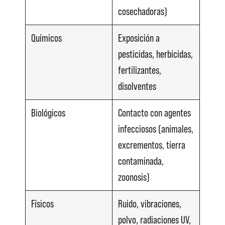
cosechadoras)
Químicos
Exposición a
pesticidas, herbicidas,
fertilizantes,
disolventes
Biológicos
Contacto con agentes
infecciosos (animales,
excrementos, tierra
contaminada,
zoonosis)
Físicos
Ruido, vibraciones,
polvo, radiaciones UV,