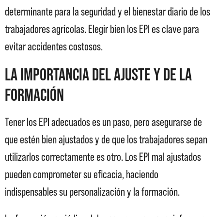
determinante para la seguridad y el bienestar diario de los
trabajadores agrícolas. Elegir bien los EPI es clave para
evitar accidentes costosos.
La importancia del ajuste y de la
formación
Tener los EPI adecuados es un paso, pero asegurarse de
que estén bien ajustados y de que los trabajadores sepan
utilizarlos correctamente es otro. Los EPI mal ajustados
pueden comprometer su eficacia, haciendo
indispensables su personalización y la formación.