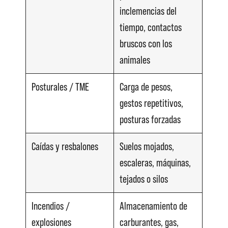
inclemencias del
tiempo, contactos
bruscos con los
animales
Posturales / TME
Carga de pesos,
gestos repetitivos,
posturas forzadas
Caídas y resbalones
Suelos mojados,
escaleras, máquinas,
tejados o silos
Incendios /
Almacenamiento de
explosiones
carburantes, gas,