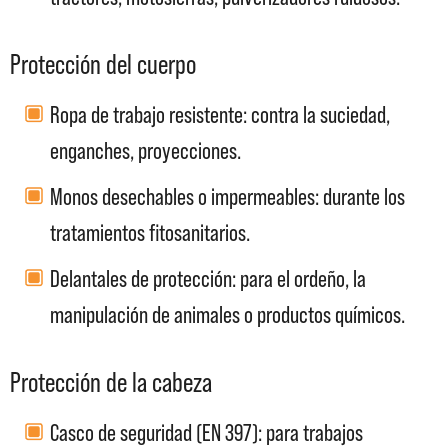
Protección del cuerpo
Ropa de trabajo resistente: contra la suciedad,
enganches, proyecciones.
Monos desechables o impermeables: durante los
tratamientos fitosanitarios.
Delantales de protección: para el ordeño, la
manipulación de animales o productos químicos.
Protección de la cabeza
Casco de seguridad (EN 397): para trabajos