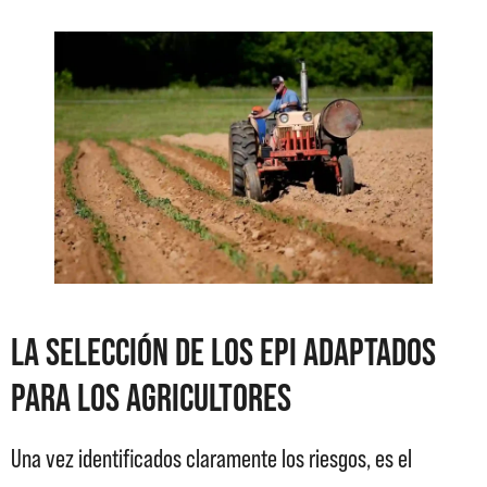
La selección de los EPI adaptados
para los agricultores
Una vez identificados claramente los riesgos, es el