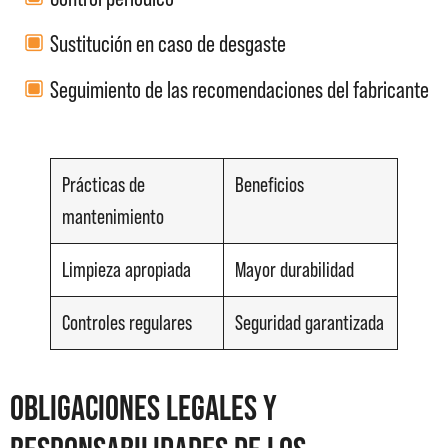
Sustitución en caso de desgaste
Seguimiento de las recomendaciones del fabricante
Prácticas de
Beneficios
mantenimiento
Limpieza apropiada
Mayor durabilidad
Controles regulares
Seguridad garantizada
Obligaciones legales y