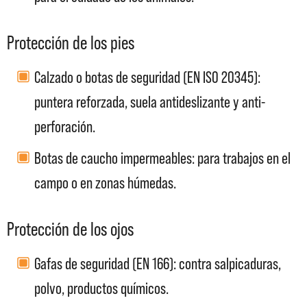
Protección de los pies
Calzado o botas de seguridad (EN ISO 20345):
puntera reforzada, suela antideslizante y anti-
perforación.
Botas de caucho impermeables: para trabajos en el
campo o en zonas húmedas.
Protección de los ojos
Gafas de seguridad (EN 166): contra salpicaduras,
polvo, productos químicos.