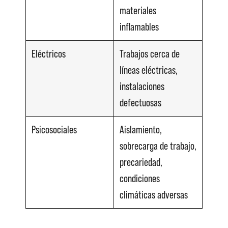
materiales
inflamables
Eléctricos
Trabajos cerca de
líneas eléctricas,
instalaciones
defectuosas
Psicosociales
Aislamiento,
sobrecarga de trabajo,
precariedad,
condiciones
climáticas adversas