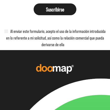
Suscribirse
Al enviar este formulario, acepto el uso de la información introducida
en lo referente a mi solicitud, así como la relación comercial que pueda
derivarse de ella