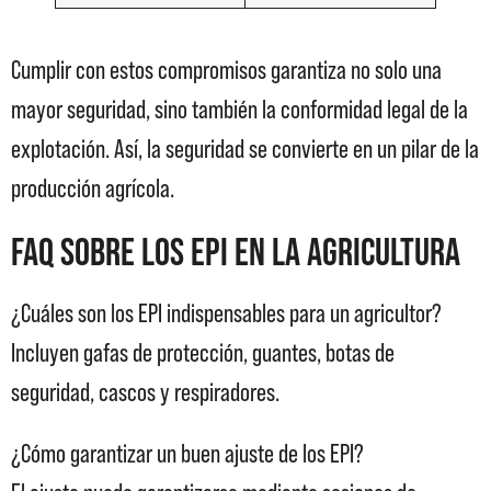
Cumplir con estos compromisos garantiza no solo una
mayor seguridad, sino también la conformidad legal de la
explotación. Así, la seguridad se convierte en un pilar de la
producción agrícola.
FAQ sobre los EPI en la agricultura
¿Cuáles son los EPI indispensables para un agricultor?
Incluyen gafas de protección, guantes, botas de
seguridad, cascos y respiradores.
¿Cómo garantizar un buen ajuste de los EPI?