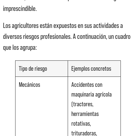
imprescindible.
Los agricultores están expuestos en sus actividades a
diversos riesgos profesionales. A continuación, un cuadro
que los agrupa:
Tipo de riesgo
Ejemplos concretos
Mecánicos
Accidentes con
maquinaria agrícola
(tractores,
herramientas
rotativas,
trituradoras,