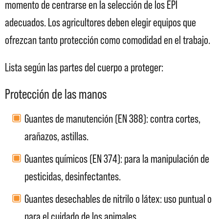
momento de centrarse en la selección de los EPI
adecuados. Los agricultores deben elegir equipos que
ofrezcan tanto protección como comodidad en el trabajo.
Lista según las partes del cuerpo a proteger:
Protección de las manos
Guantes de manutención (EN 388): contra cortes,
arañazos, astillas.
Guantes químicos (EN 374): para la manipulación de
pesticidas, desinfectantes.
Guantes desechables de nitrilo o látex: uso puntual o
para el cuidado de los animales.