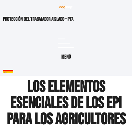
Protección del Trabajador Aislado - PTA
Menú
Los elementos
esenciales de los EPI
para los agricultores