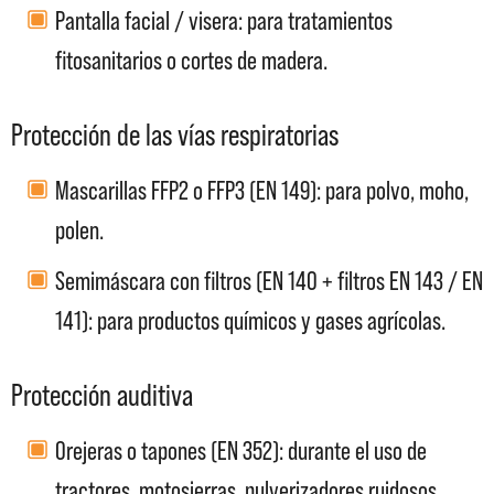
Pantalla facial / visera: para tratamientos
fitosanitarios o cortes de madera.
Protección de las vías respiratorias
Mascarillas FFP2 o FFP3 (EN 149): para polvo, moho,
polen.
Semimáscara con filtros (EN 140 + filtros EN 143 / EN
141): para productos químicos y gases agrícolas.
Protección auditiva
Orejeras o tapones (EN 352): durante el uso de
tractores, motosierras, pulverizadores ruidosos.