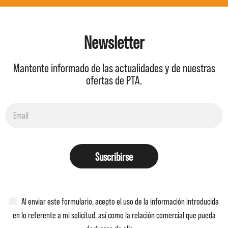
Newsletter
Mantente informado de las actualidades y de nuestras
ofertas de PTA.
Suscribirse
Al enviar este formulario, acepto el uso de la información introducida
en lo referente a mi solicitud, así como la relación comercial que pueda