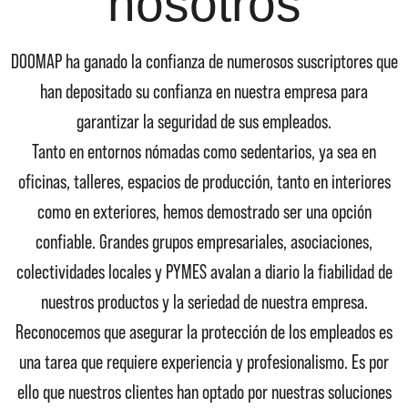
nosotros
DOOMAP ha ganado la confianza de numerosos suscriptores que
han depositado su confianza en nuestra empresa para
garantizar la seguridad de sus empleados.
Tanto en entornos nómadas como sedentarios, ya sea en
oficinas, talleres, espacios de producción, tanto en interiores
como en exteriores, hemos demostrado ser una opción
confiable. Grandes grupos empresariales, asociaciones,
colectividades locales y PYMES avalan a diario la fiabilidad de
nuestros productos y la seriedad de nuestra empresa.
Reconocemos que asegurar la protección de los empleados es
una tarea que requiere experiencia y profesionalismo. Es por
ello que nuestros clientes han optado por nuestras soluciones