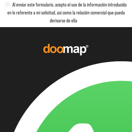
Al enviar este formulario, acepto el uso de la información introducida
en lo referente a mi solicitud, así como la relación comercial que pueda
derivarse de ella