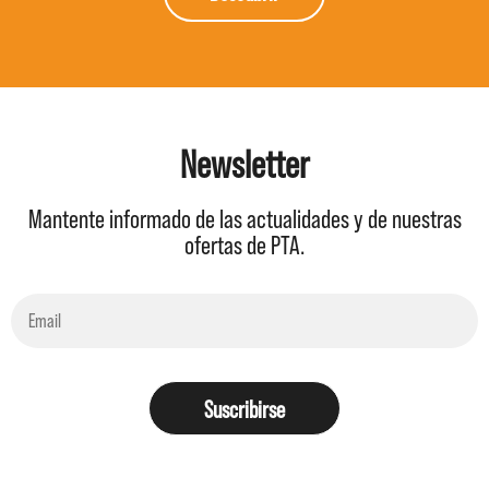
Newsletter
Mantente informado de las actualidades y de nuestras
ofertas de PTA.
Suscribirse