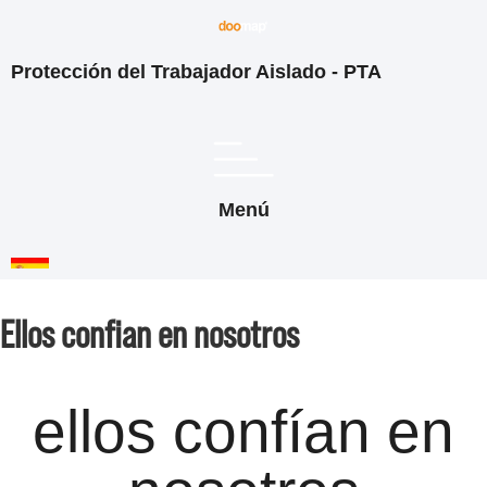
Protección del Trabajador Aislado - PTA
Menú
Ellos confian en nosotros
ellos confían en