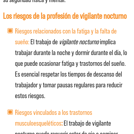
su seguridad física y mental:
Los riesgos de la profesión de vigilante nocturno
Riesgos relacionados con la fatiga y la falta de
sueño:
El trabajo de
vigilante nocturno
implica
trabajar durante la noche y dormir durante el día, lo
que puede ocasionar fatiga y trastornos del sueño.
Es esencial respetar los tiempos de descanso del
trabajador y tomar pausas regulares para reducir
estos riesgos.
Riesgos vinculados a los trastornos
musculoesqueléticos
:
El trabajo de vigilante