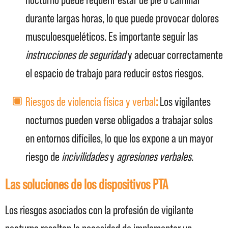
nocturno puede requerir estar de pie o caminar
durante largas horas, lo que puede provocar dolores
musculoesqueléticos. Es importante seguir las
instrucciones de seguridad
y adecuar correctamente
el espacio de trabajo para reducir estos riesgos.
Riesgos de violencia física y verbal
:
Los vigilantes
nocturnos pueden verse obligados a trabajar solos
en entornos difíciles, lo que los expone a un mayor
riesgo de
incivilidades
y
agresiones verbales
.
Las soluciones de los dispositivos PTA
Los riesgos asociados con la profesión de vigilante