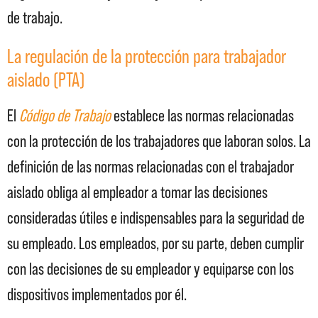
de trabajo.
La regulación de la protección para trabajador
aislado (PTA)
El
Código de Trabajo
establece las normas relacionadas
con la protección de los trabajadores que laboran solos. La
definición de las normas relacionadas con el trabajador
aislado obliga al empleador a tomar las decisiones
consideradas útiles e indispensables para la seguridad de
su empleado. Los empleados, por su parte, deben cumplir
con las decisiones de su empleador y equiparse con los
dispositivos implementados por él.