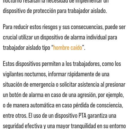
nocturno resaltan la necesidad de implementar un
dispositivo de protección para trabajador aislado.
Para reducir estos riesgos y sus consecuencias, puede ser
crucial utilizar un dispositivo de alarma individual para
trabajador aislado tipo “
hombre caído
”.
Estos dispositivos permiten a los trabajadores, como los
vigilantes nocturnos, informar rápidamente de una
situación de emergencia o solicitar asistencia al presionar
un botón de alarma en caso de una agresión, por ejemplo,
o de manera automática en caso pérdida de consciencia,
entre otros. El uso de un dispositivo PTA garantiza una
seguridad efectiva y una mayor tranquilidad en su entorno