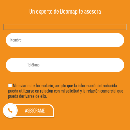
Un experto de Doomap te asesora
Al enviar este formulario, acepto que la información introducida
pueda utilizarse en relación con mi solicitud y la relación comercial que
pueda derivarse de ella.