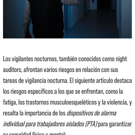
Los vigilantes nocturnos, también conocidos como night
auditors, afrontan varios riesgos en relación con sus
tareas de vigilancia nocturna. El siguiente artículo destaca
los riesgos específicos a los que se enfrentan, como la
fatiga, los trastornos musculoesqueléticos y la violencia, y
resalta la importancia de los
dispositivos de alarma
individual para trabajadores aislados (PTA)
para garantizar