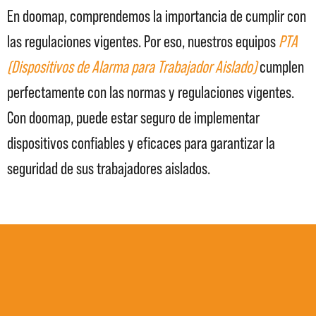
En doomap, comprendemos la importancia de cumplir con
las regulaciones vigentes. Por eso, nuestros equipos
PTA
(Dispositivos de Alarma para Trabajador Aislado)
cumplen
perfectamente con las normas y regulaciones vigentes.
Con doomap, puede estar seguro de implementar
dispositivos confiables y eficaces para garantizar la
seguridad de sus trabajadores aislados.