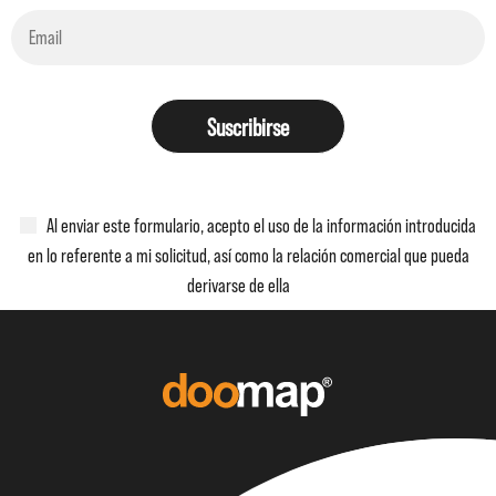
Suscribirse
Al enviar este formulario, acepto el uso de la información introducida
en lo referente a mi solicitud, así como la relación comercial que pueda
derivarse de ella