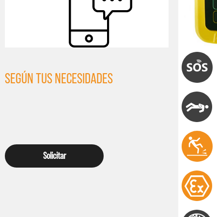
SEGÚN TUS NECESIDADES
Solicitar