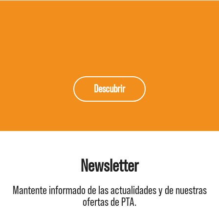
Todas nuestras soluciones >>>
Descubrir
Newsletter
Mantente informado de las actualidades y de nuestras
ofertas de PTA.