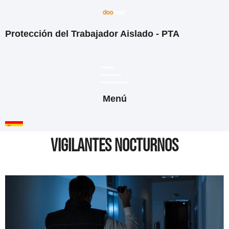
Protección del Trabajador Aislado - PTA
Menú
VIGILANTES NOCTURNOS